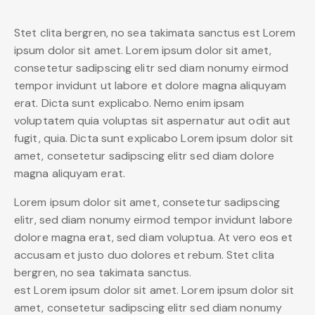
Stet clita bergren, no sea takimata sanctus est Lorem
ipsum dolor sit amet. Lorem ipsum dolor sit amet,
consetetur sadipscing elitr sed diam nonumy eirmod
tempor invidunt ut labore et dolore magna aliquyam
erat. Dicta sunt explicabo. Nemo enim ipsam
voluptatem quia voluptas sit aspernatur aut odit aut
fugit, quia. Dicta sunt explicabo Lorem ipsum dolor sit
amet, consetetur sadipscing elitr sed diam dolore
magna aliquyam erat.
Lorem ipsum dolor sit amet, consetetur sadipscing
elitr, sed diam nonumy eirmod tempor invidunt labore
dolore magna erat, sed diam voluptua. At vero eos et
accusam et justo duo dolores et rebum. Stet clita
bergren, no sea takimata sanctus.
est Lorem ipsum dolor sit amet. Lorem ipsum dolor sit
amet, consetetur sadipscing elitr sed diam nonumy