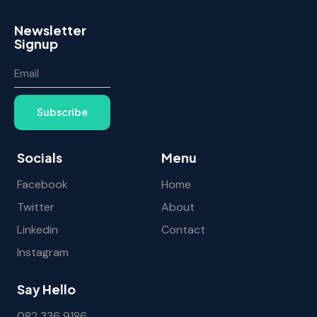
Newsletter
Signup
Subscribe
Socials
Menu
Facebook
Home
Twitter
About
Linkedin
Contact
Instagram
Say Hello
082 336 9186