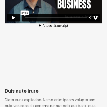
Duis aute irure
Dicta sunt explicabo. Nemo enim ipsam voluptatem
quia voluptas sit aspernatur aut odit aut fugit, quia.