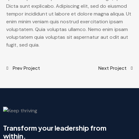
Dicta sunt explicabo. Adipiscing elit, sed do eiusmod
tempor incididunt ut labore et dolore magna aliqua. Ut
enim minim veniam quis nostrud exercitation ipsam
voluptatem. Quia voluptas ullamco. Nemo enim ipsam
voluptatem quia voluptas sit aspernatur aut odit aut
fugit, sed quia.
Prev Project
Next Project
Transform your leadership from
within.