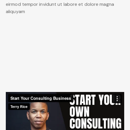
eirmod tempor invidunt ut labore et dolore magna
aliquyam