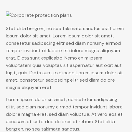
Stet clita bergren, no sea takimata sanctus est Lorem
ipsum dolor sit amet. Lorem ipsum dolor sit amet,
consetetur sadipscing elitr sed diam nonumy eirmod
tempor invidunt ut labore et dolore magna aliquyam
erat. Dicta sunt explicabo. Nemo enim ipsam
voluptatem quia voluptas sit aspernatur aut odit aut
fugit, quia. Dicta sunt explicabo Lorem ipsum dolor sit
amet, consetetur sadipscing elitr sed diam dolore
magna aliquyam erat.
Lorem ipsum dolor sit amet, consetetur sadipscing
elitr, sed diam nonumy eirmod tempor invidunt labore
dolore magna erat, sed diam voluptua. At vero eos et
accusam et justo duo dolores et rebum. Stet clita
bergren, no sea takimata sanctus.