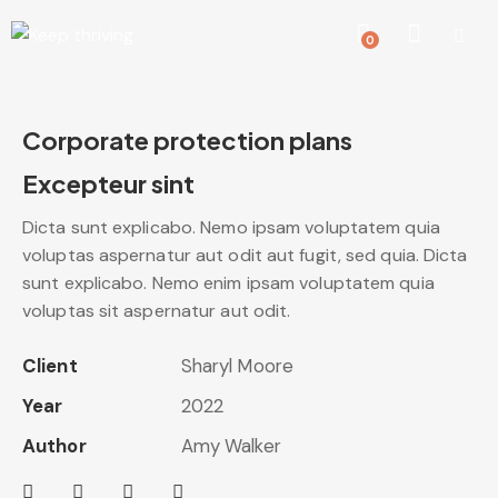
0
Corporate protection plans
Excepteur sint
Dicta sunt explicabo. Nemo ipsam voluptatem quia
voluptas aspernatur aut odit aut fugit, sed quia. Dicta
sunt explicabo. Nemo enim ipsam voluptatem quia
voluptas sit aspernatur aut odit.
Client
Sharyl Moore
Year
2022
Author
Amy Walker