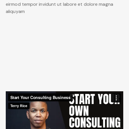
eirmod tempor invidunt ut labore et dolore magna
aliquyam