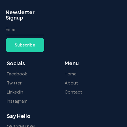
Newsletter
Signup
Subscribe
Socials
Menu
Facebook
Home
Twitter
About
Linkedin
Contact
Instagram
Say Hello
082 336 9186