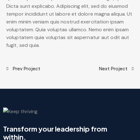
Dicta sunt explicabo. Adipiscing elit, sed do eiusmod
tempor incididunt ut labore et dolore magna aliqua. Ut
enim minim veniam quis nostrud exercitation ipsam
voluptatem. Quia voluptas ullamco. Nemo enim ipsam
voluptatem quia voluptas sit aspernatur aut odit aut
fugit, sed quia.
Prev Project
Next Project
Transform your leadership from
within.