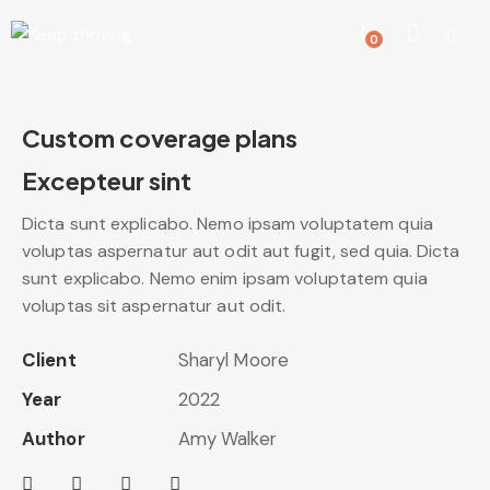
0
Custom coverage plans
Excepteur sint
Dicta sunt explicabo. Nemo ipsam voluptatem quia
voluptas aspernatur aut odit aut fugit, sed quia. Dicta
sunt explicabo. Nemo enim ipsam voluptatem quia
voluptas sit aspernatur aut odit.
Client
Sharyl Moore
Year
2022
Author
Amy Walker