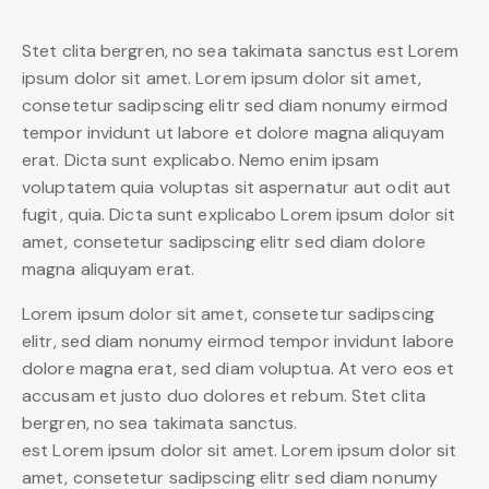
Stet clita bergren, no sea takimata sanctus est Lorem
ipsum dolor sit amet. Lorem ipsum dolor sit amet,
consetetur sadipscing elitr sed diam nonumy eirmod
tempor invidunt ut labore et dolore magna aliquyam
erat. Dicta sunt explicabo. Nemo enim ipsam
voluptatem quia voluptas sit aspernatur aut odit aut
fugit, quia. Dicta sunt explicabo Lorem ipsum dolor sit
amet, consetetur sadipscing elitr sed diam dolore
magna aliquyam erat.
Lorem ipsum dolor sit amet, consetetur sadipscing
elitr, sed diam nonumy eirmod tempor invidunt labore
dolore magna erat, sed diam voluptua. At vero eos et
accusam et justo duo dolores et rebum. Stet clita
bergren, no sea takimata sanctus.
est Lorem ipsum dolor sit amet. Lorem ipsum dolor sit
amet, consetetur sadipscing elitr sed diam nonumy