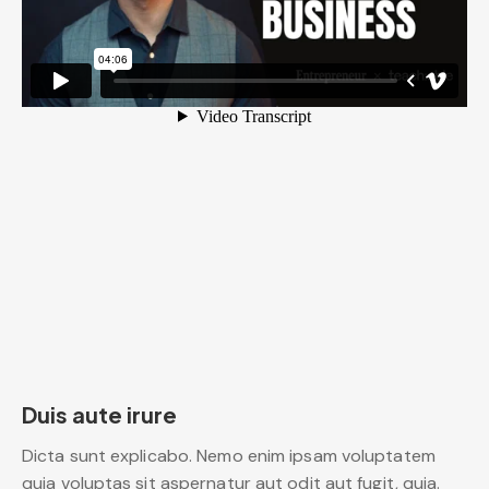
Duis aute irure
Dicta sunt explicabo. Nemo enim ipsam voluptatem
quia voluptas sit aspernatur aut odit aut fugit, quia.