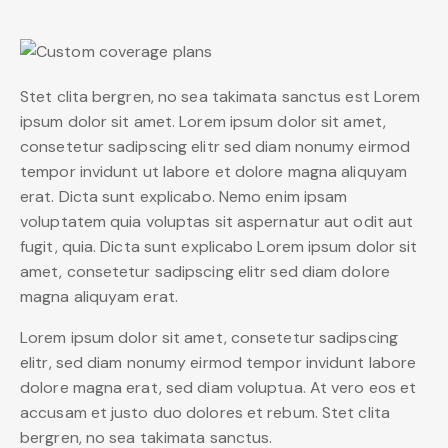
Stet clita bergren, no sea takimata sanctus est Lorem
ipsum dolor sit amet. Lorem ipsum dolor sit amet,
consetetur sadipscing elitr sed diam nonumy eirmod
tempor invidunt ut labore et dolore magna aliquyam
erat. Dicta sunt explicabo. Nemo enim ipsam
voluptatem quia voluptas sit aspernatur aut odit aut
fugit, quia. Dicta sunt explicabo Lorem ipsum dolor sit
amet, consetetur sadipscing elitr sed diam dolore
magna aliquyam erat.
Lorem ipsum dolor sit amet, consetetur sadipscing
elitr, sed diam nonumy eirmod tempor invidunt labore
dolore magna erat, sed diam voluptua. At vero eos et
accusam et justo duo dolores et rebum. Stet clita
bergren, no sea takimata sanctus.