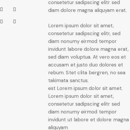
consetetur sadipscing elitr sed
diam dolore magna aliquyam erat.
Lorem ipsum dolor sit amet,
consetetur sadipscing elitr, sed
diam nonumy eirmod tempor
invidunt labore dolore magna erat,
sed diam voluptua. At vero eos et
accusam et justo duo dolores et
rebum. Stet clita bergren, no sea
takimata sanctus.
est Lorem ipsum dolor sit amet.
Lorem ipsum dolor sit amet,
consetetur sadipscing elitr sed
diam nonumy eirmod tempor
invidunt ut labore et dolore magna
aliquyam