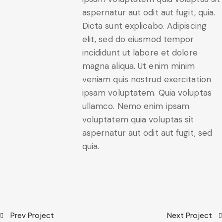
aspernatur aut odit aut fugit, quia.
Dicta sunt explicabo. Adipiscing
elit, sed do eiusmod tempor
incididunt ut labore et dolore
magna aliqua. Ut enim minim
veniam quis nostrud exercitation
ipsam voluptatem. Quia voluptas
ullamco. Nemo enim ipsam
voluptatem quia voluptas sit
aspernatur aut odit aut fugit, sed
quia.
Prev Project
Next Project