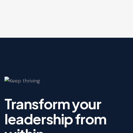
Transform your
leadership from