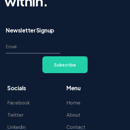
within.
Newsletter Signup
Subscribe
Socials
Menu
Facebook
Home
Twitter
About
Linkedin
Contact